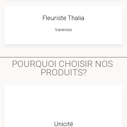
Fleuriste Thalia
Varennes
POURQUOI CHOISIR NOS 
PRODUITS?
Unicité