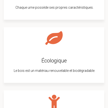
Chaque urne possède ses propres caractéristiques.
Écologique
Le bois est un matériau renouvelable et biodégradable.