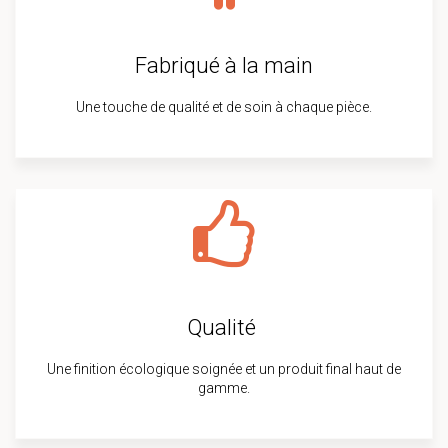
Fabriqué à la main
Une touche de qualité et de soin à chaque pièce.
Qualité
Une finition écologique soignée et un produit final haut de
gamme.