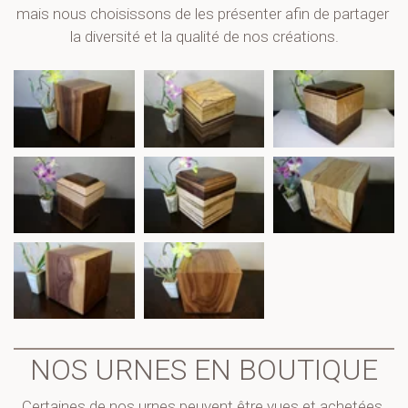
mais nous choisissons de les présenter afin de partager 
la diversité et la qualité de nos créations.
NOS URNES EN BOUTIQUE
Certaines de nos urnes peuvent être vues et achetées 