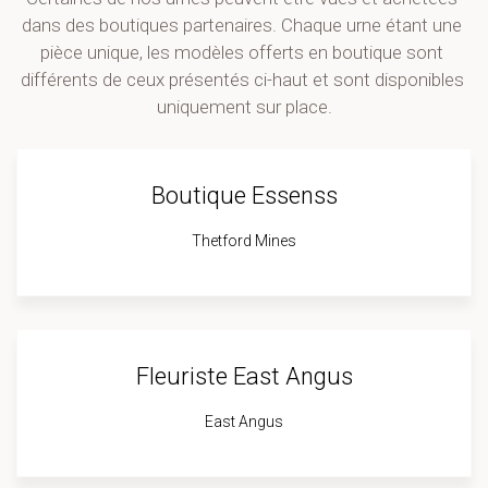
dans des boutiques partenaires. Chaque urne étant une 
pièce unique, les modèles offerts en boutique sont 
différents de ceux présentés ci-haut et sont disponibles 
uniquement sur place.
Boutique Essenss
Thetford Mines
Fleuriste East Angus
East Angus