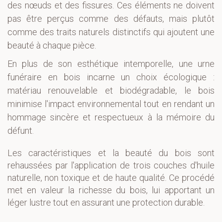
des nœuds et des fissures. Ces éléments ne doivent
pas être perçus comme des défauts, mais plutôt
comme des traits naturels distinctifs qui ajoutent une
beauté à chaque pièce.
En plus de son esthétique intemporelle, une urne
funéraire en bois incarne un choix écologique :
matériau renouvelable et biodégradable, le bois
minimise l'impact environnemental tout en rendant un
hommage sincère et respectueux à la mémoire du
défunt.
Les caractéristiques et la beauté du bois sont
rehaussées par l'application de trois couches d'huile
naturelle, non toxique et de haute qualité. Ce procédé
met en valeur la richesse du bois, lui apportant un
léger lustre tout en assurant une protection durable.