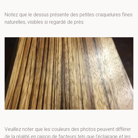
Notez que le dessus présente des petites craquelures fines 
naturelles, visibles si regardé de près.
Veuillez noter que les couleurs des photos peuvent différer 
de la réalité en raison de facteurs tels que l'éclairage et les 