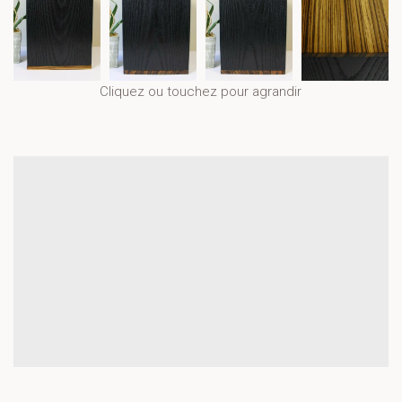
Cliquez ou touchez pour agrandir