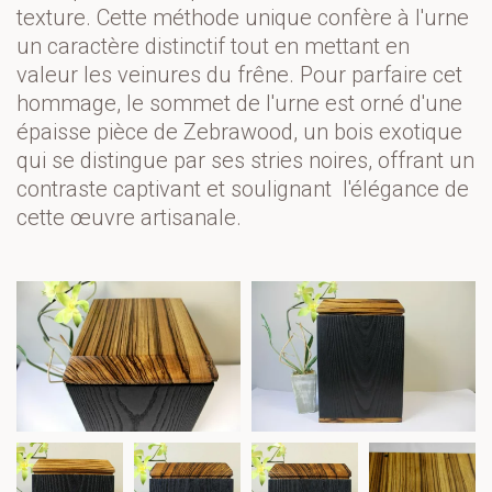
texture. Cette méthode unique confère à l'urne 
un caractère distinctif tout en mettant en 
valeur les veinures du frêne. Pour parfaire cet 
hommage, le sommet de l'urne est orné d'une 
épaisse pièce de Zebrawood, un bois exotique 
qui se distingue par ses stries noires, offrant un 
contraste captivant et soulignant  l'élégance de 
cette œuvre artisanale.