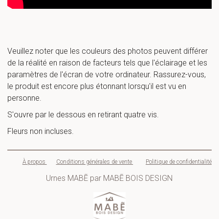
Veuillez noter que les couleurs des photos peuvent différer 
de la réalité en raison de facteurs tels que l'éclairage et les 
paramètres de l'écran de votre ordinateur. Rassurez-vous, 
le produit est encore plus étonnant lorsqu'il est vu en 
personne.
S'ouvre par le dessous en retirant quatre vis.
Fleurs non incluses.
À
 propos
Conditions générales de vente
Politique de confidentialité
Urnes MABẼ par MABẼ BOIS DESIGN