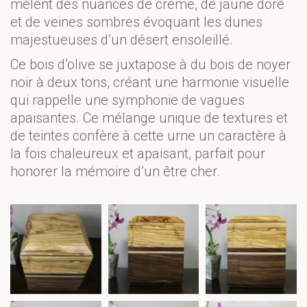
mêlent des nuances de crème, de jaune doré 
et de veines sombres évoquant les dunes 
majestueuses d’un désert ensoleillé. 
Ce bois d’olive se juxtapose à du bois de noyer 
noir à deux tons, créant une harmonie visuelle 
qui rappelle une symphonie de vagues 
apaisantes. Ce mélange unique de textures et 
de teintes confère à cette urne un caractère à 
la fois chaleureux et apaisant, parfait pour 
honorer la mémoire d’un être cher.